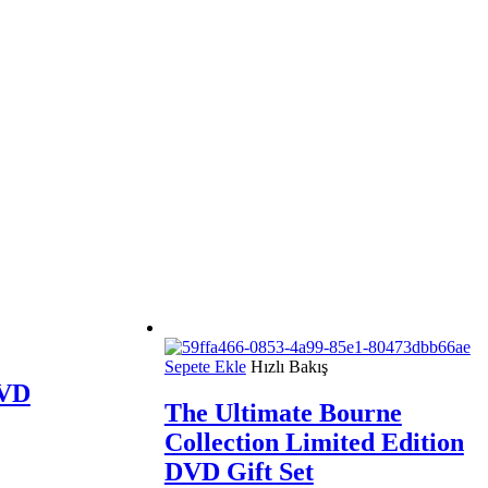
Sepete Ekle
Hızlı Bakış
DVD
The Ultimate Bourne
Collection Limited Edition
DVD Gift Set