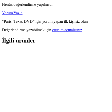
Henüz değerlendirme yapılmadı.
Yorum Yazın
“Paris, Texas DVD” için yorum yapan ilk kişi siz olun
Değerlendirme yazabilmek için
oturum açmalısınız
.
İlgili ürünler