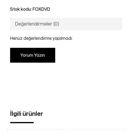
Stok kodu:
FOXDVD
Değerlendirmeler (0)
Henüz değerlendirme yapılmadı.
Yorum Yazın
İlgili ürünler