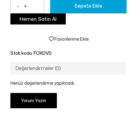
Sepete Ekle
Hemen Satın Al
Favorilerime Ekle
Stok kodu:
FOXDVD
Değerlendirmeler (0)
Henüz değerlendirme yapılmadı.
Yorum Yazın