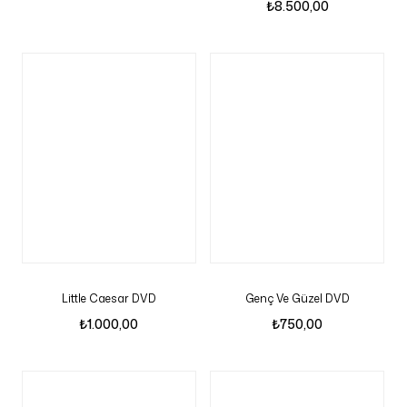
₺
8.500,00
Little Caesar DVD
Genç Ve Güzel DVD
₺
1.000,00
₺
750,00