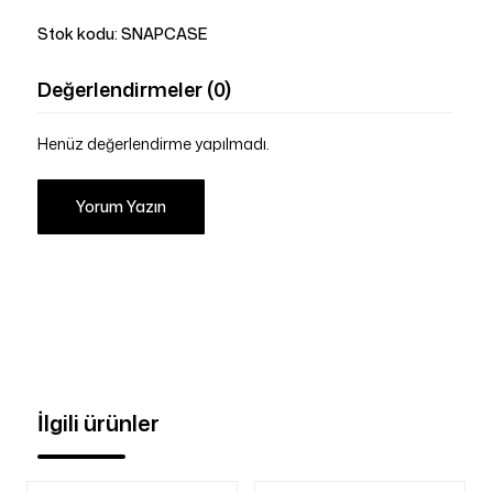
Stok kodu:
SNAPCASE
Değerlendirmeler (0)
Henüz değerlendirme yapılmadı.
Yorum Yazın
İlgili ürünler