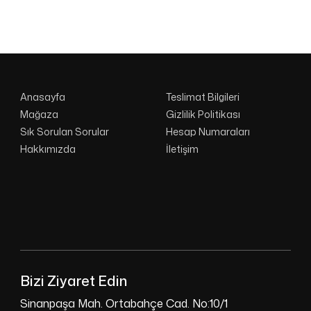
Anasayfa
Teslimat Bilgileri
Mağaza
Gizlilik Politikası
Sık Sorulan Sorular
Hesap Numaraları
Hakkımızda
İletişim
Bizi Ziyaret Edin
Sinanpaşa Mah. Ortabahçe Cad. No:10/1