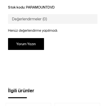
Stok kodu:
PARAMOUNTDVD
Değerlendirmeler (0)
Henüz değerlendirme yapılmadı.
Yorum Yazın
İlgili ürünler