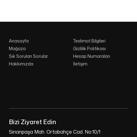
Anasayfa
Teslimat Bilgileri
Mağaza
Gizlilik Politikası
Sık Sorulan Sorular
Hesap Numaraları
Hakkımızda
İletişim
Bizi Ziyaret Edin
Sinanpaşa Mah. Ortabahçe Cad. No:10/1