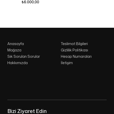
₺
6.000,00
Anasayfa
Teslimat Bilgileri
Mağaza
Gizlilik Politikası
Sık Sorulan Sorular
Hesap Numaraları
Hakkımızda
İletişim
Bizi Ziyaret Edin