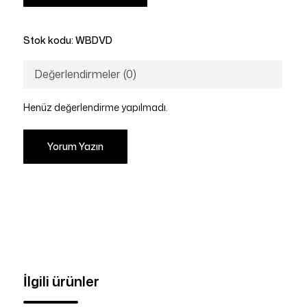
Stok kodu:
WBDVD
Değerlendirmeler (0)
Henüz değerlendirme yapılmadı.
Yorum Yazın
İlgili ürünler