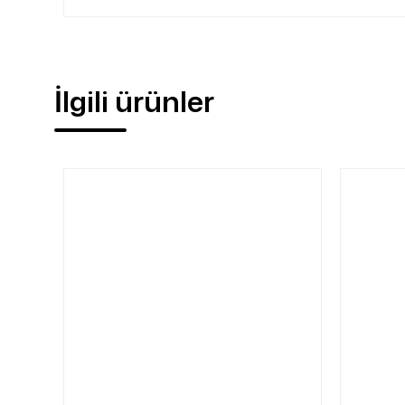
İlgili ürünler