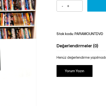
Stok kodu:
PARAMOUNTDVD
Değerlendirmeler (0)
Henüz değerlendirme yapılmadı
Yorum Yazın