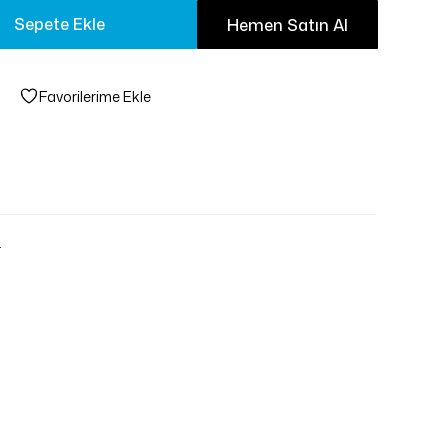
Sepete Ekle
Hemen Satın Al
Favorilerime Ekle
.