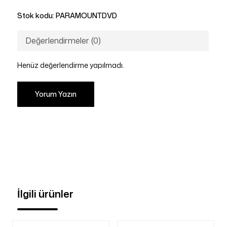
Stok kodu:
PARAMOUNTDVD
Değerlendirmeler (0)
Henüz değerlendirme yapılmadı.
Yorum Yazın
İlgili ürünler