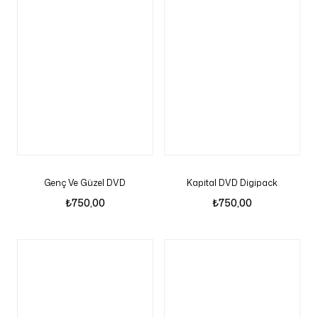
Genç Ve Güzel DVD
Kapital DVD Digipack
₺
750,00
₺
750,00