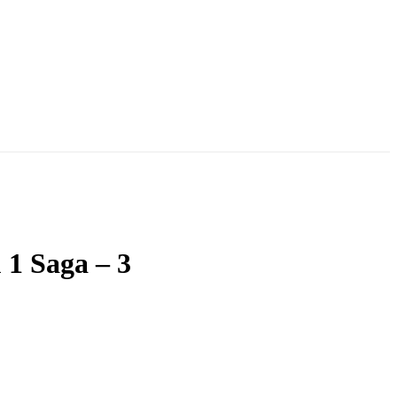
 1 Saga – 3