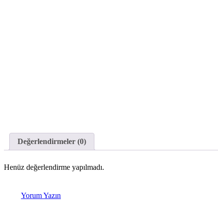
Değerlendirmeler (0)
Henüz değerlendirme yapılmadı.
Yorum Yazın