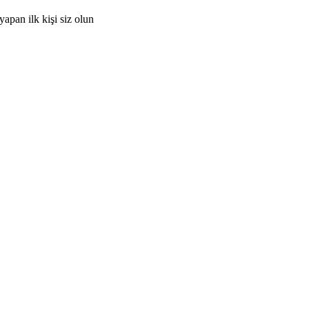
pan ilk kişi siz olun