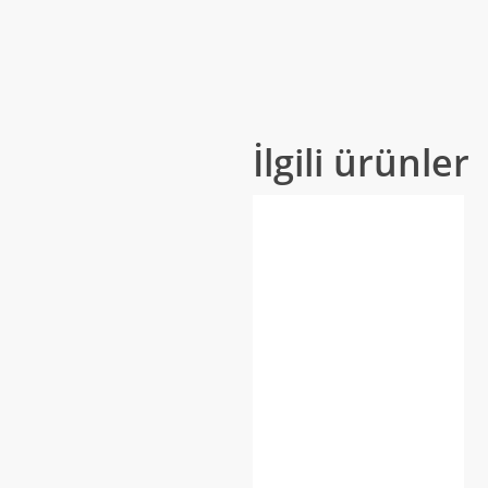
İlgili ürünler