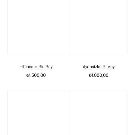
Hitchcock Blu Ray
Aynasizlar Bluray
₺
1.500,00
₺
1.000,00