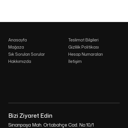
Anasayfa
Teslimat Bilgileri
Mağaza
Gizlilik Politikası
Sık Sorulan Sorular
Hesap Numaraları
Hakkımızda
İletişim
Bizi Ziyaret Edin
Sinanpaşa Mah. Ortabahçe Cad. No:10/1