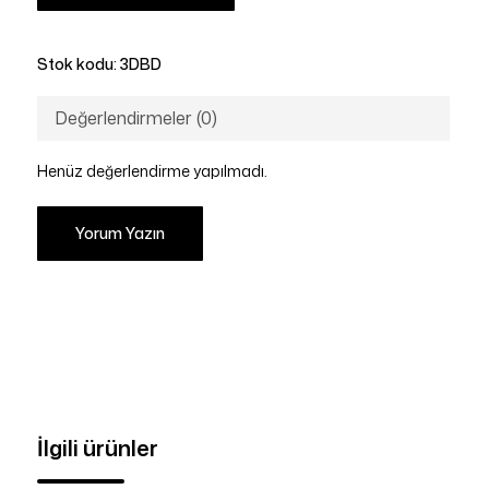
Stok kodu:
3DBD
Değerlendirmeler (0)
Henüz değerlendirme yapılmadı.
Yorum Yazın
İlgili ürünler