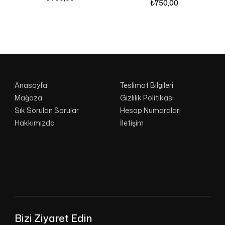
₺
750,00
Anasayfa
Teslimat Bilgileri
Mağaza
Gizlilik Politikası
Sık Sorulan Sorular
Hesap Numaraları
Hakkımızda
İletişim
Bizi Ziyaret Edin