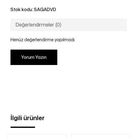
Stok kodu:
SAGADVD
Değerlendirmeler (0)
Henüz değerlendirme yapılmadı.
Yorum Yazın
İlgili ürünler