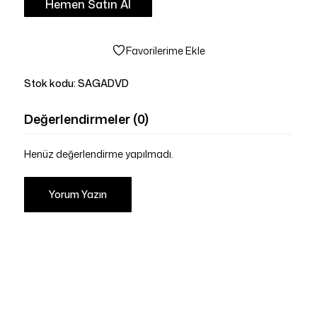
Hemen Satın Al
Favorilerime Ekle
Stok kodu:
SAGADVD
Değerlendirmeler (0)
Henüz değerlendirme yapılmadı.
Yorum Yazın