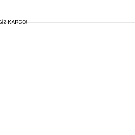
SİZ KARGO!