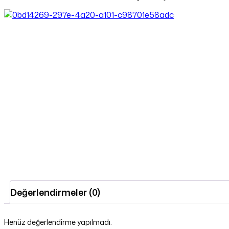
Değerlendirmeler (0)
Henüz değerlendirme yapılmadı.