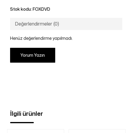
Stok kodu:
FOXDVD
Değerlendirmeler (0)
Henüz değerlendirme yapılmadı.
Yorum Yazın
İlgili ürünler