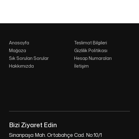
Anasayfa
Teslimat Bilgileri
Mağaza
Gizlilik Politikası
Sık Sorulan Sorular
Hesap Numaraları
Hakkımızda
İletişim
Bizi Ziyaret Edin
Sinanpaşa Mah. Ortabahçe Cad. No:10/1