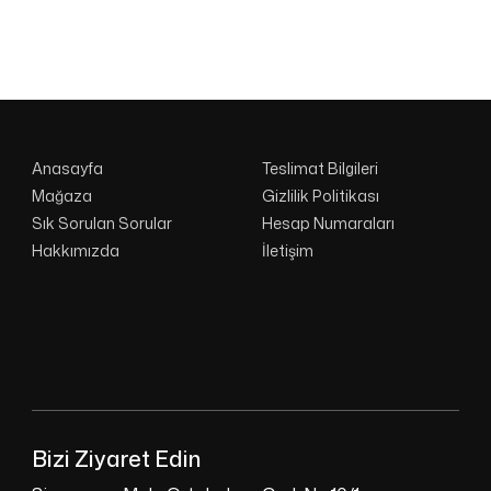
Anasayfa
Teslimat Bilgileri
Mağaza
Gizlilik Politikası
Sık Sorulan Sorular
Hesap Numaraları
Hakkımızda
İletişim
Bizi Ziyaret Edin