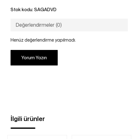
Stok kodu:
SAGADVD
Değerlendirmeler (0)
Henüz değerlendirme yapılmadı.
Yorum Yazın
İlgili ürünler