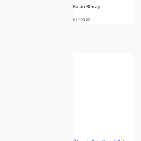
Kalan Bluray
₺
1.000,00