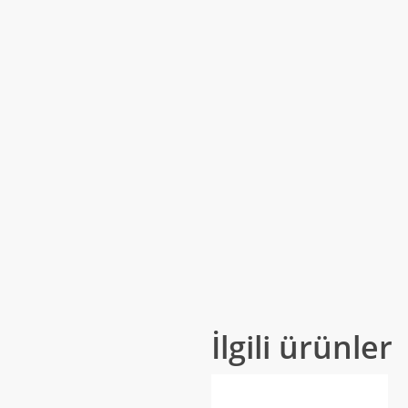
İlgili ürünler