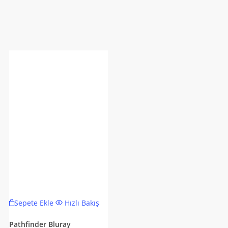
Sepete Ekle
Hızlı Bakış
Pathfinder Bluray