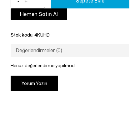
Sepete Ekle
Hemen Satın Al
Stok kodu:
4KUHD
Değerlendirmeler (0)
Henüz değerlendirme yapılmadı.
Yorum Yazın