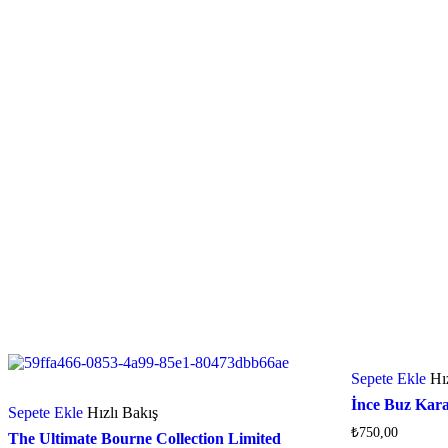
Sepete Ekle
Hı
İnce Buz Kar
Sepete Ekle
Hızlı Bakış
₺
750,00
The Ultimate Bourne Collection Limited