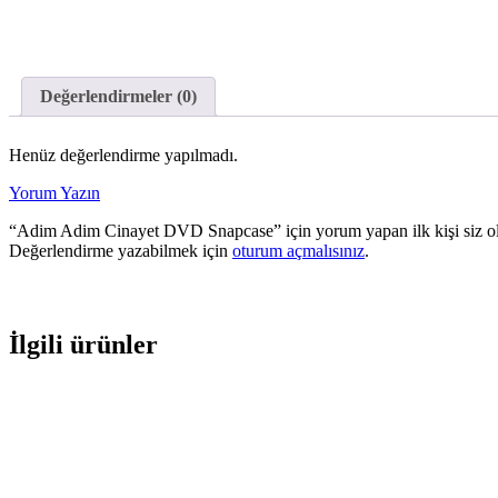
Değerlendirmeler (0)
Henüz değerlendirme yapılmadı.
Yorum Yazın
“Adim Adim Cinayet DVD Snapcase” için yorum yapan ilk kişi siz o
Değerlendirme yazabilmek için
oturum açmalısınız
.
İlgili ürünler