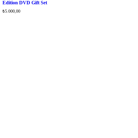
Edition DVD Gift Set
₺
5.000,00